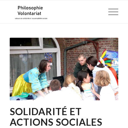
SOLIDARITÉ ET
ACTIONS SOCIALES